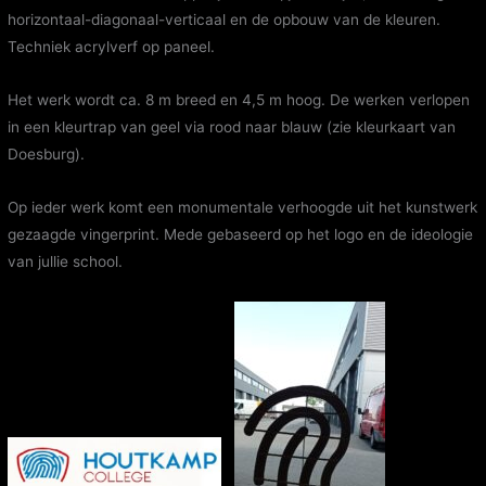
horizontaal-diagonaal-verticaal en de opbouw van de kleuren.
Techniek acrylverf op paneel.
Het werk wordt ca. 8 m breed en 4,5 m hoog. De werken verlopen
in een kleurtrap van geel via rood naar blauw (zie kleurkaart van
Doesburg).
Op ieder werk komt een monumentale verhoogde uit het kunstwerk
gezaagde vingerprint. Mede gebaseerd op het logo en de ideologie
van jullie school.