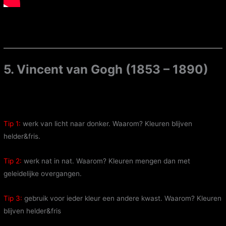
5. Vincent van Gogh (1853 – 1890)
Tip 1:
werk van licht naar donker. Waarom? Kleuren blijven
helder&fris.
Tip 2:
werk nat in nat. Waarom? Kleuren mengen dan met
geleidelijke overgangen.
Tip 3:
gebruik voor ieder kleur een andere kwast. Waarom? Kleuren
blijven helder&fris