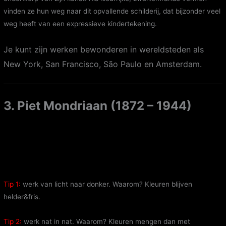
vinden ze hun weg naar dit opvallende schilderij, dat bijzonder veel
weg heeft van een expressieve kindertekening.
Je kunt zijn werken bewonderen in wereldsteden als
New York, San Francisco, São Paulo en Amsterdam.
3. Piet Mondriaan (1872 – 1944)
Tip 1:
werk van licht naar donker. Waarom? Kleuren blijven
helder&fris.
Tip 2:
werk nat in nat. Waarom? Kleuren mengen dan met