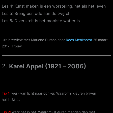
Les 4: Kunst maken is een worsteling, net als het leven
Les 5: Breng een ode aan de twijfel
Les 6: Diversiteit is het mooiste wat er is
uit interview met Marlene Dumas door
Roos Menkhorst
25 maart
2017
Trouw
2.
Karel Appel (1921 – 2006)
Tip 1:
werk van licht naar donker. Waarom? Kleuren blijven
helder&fris.
Tip 2:
werk nat in nat. Waarom? Kleuren mengen dan met