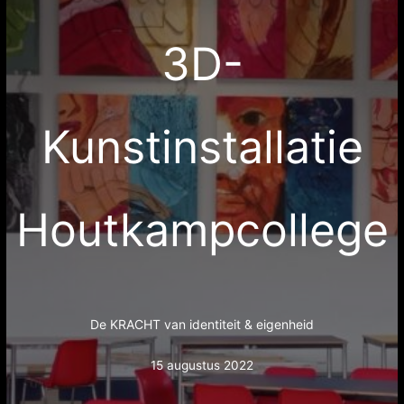
3D-
Kunstinstallatie
Houtkampcollege
De KRACHT van identiteit & eigenheid
15 augustus 2022