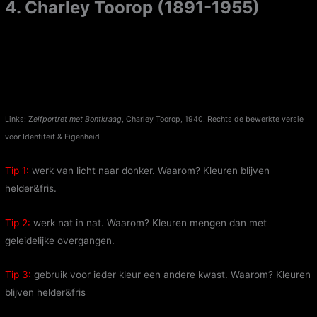
4. Charley Toorop (1891-1955)
Links: Z
elfportret met Bontkraag
, Charley Toorop, 1940. Rechts de bewerkte versie
voor Identiteit & Eigenheid
Tip 1:
werk van licht naar donker. Waarom? Kleuren blijven
helder&fris.
Tip 2:
werk nat in nat. Waarom? Kleuren mengen dan met
geleidelijke overgangen.
Tip 3:
gebruik voor ieder kleur een andere kwast. Waarom? Kleuren
blijven helder&fris