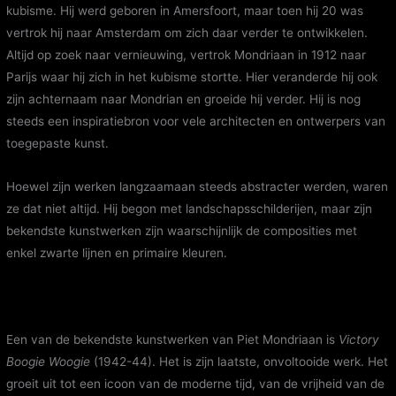
kubisme. Hij werd geboren in Amersfoort, maar toen hij 20 was
vertrok hij naar Amsterdam om zich daar verder te ontwikkelen.
Altijd op zoek naar vernieuwing, vertrok Mondriaan in 1912 naar
Parijs waar hij zich in het kubisme stortte. Hier veranderde hij ook
zijn achternaam naar Mondrian en groeide hij verder. Hij is nog
steeds een inspiratiebron voor vele architecten en ontwerpers van
toegepaste kunst.
Hoewel zijn werken langzaamaan steeds abstracter werden, waren
ze dat niet altijd. Hij begon met landschapsschilderijen, maar zijn
bekendste kunstwerken zijn waarschijnlijk de composities met
enkel zwarte lijnen en primaire kleuren.
Een van de bekendste kunstwerken van Piet Mondriaan is
Victory
Boogie Woogie
(1942-44). Het is zijn laatste, onvoltooide werk. Het
groeit uit tot een icoon van de moderne tijd, van de vrijheid van de