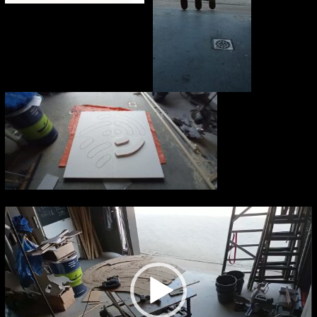
Videospeler