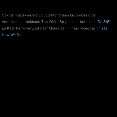
Ook de muziekwereld LOVES Mondriaan bijvoorbeeld de
Amerikaanse rockband The White Stripes met het album
De Stijl.
En Katy Perry verwijst naar Mondriaan in haar videoclip
This Is
How We Do
.