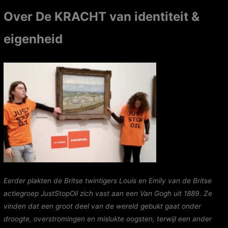
Over De KRACHT van identiteit &
eigenheid
Eerder plakten de Britse twintigers Louis en Emily van de Britse
actiegroep JustStopOil zich vast aan een Van Gogh uit 1889. Ze
vinden dat een groot deel van de wereld gebukt gaat onder
droogte, overstromingen en mislukte oogsten, terwijl een ander