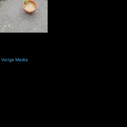
Vorige Media