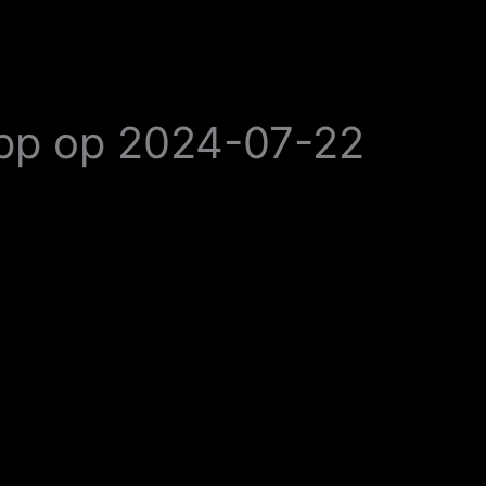
pp op 2024-07-22