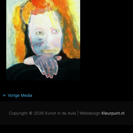
←
Vorige Media
Copyright © 2026
Kunst in de Aula
| Webdesign
Kleurpunt.nl