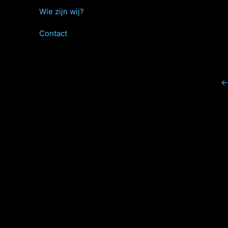
Wie zijn wij?
Contact
←