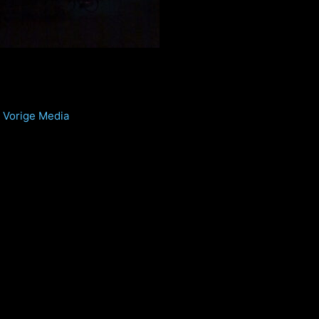
Vorige Media