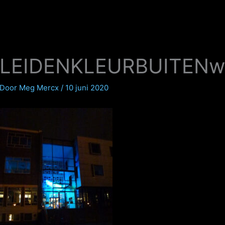
LEIDENKLEURBUITENwe
Door
Meg Mercx
/
10 juni 2020