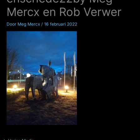
Mercx en Rob Verwer
Door
Meg Mercx
/
16 februari 2022