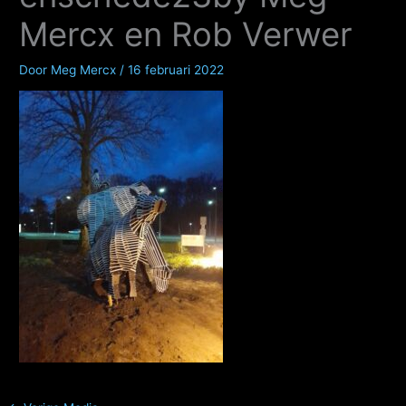
Mercx en Rob Verwer
Door
Meg Mercx
/
16 februari 2022