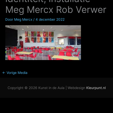
Meg Mercx Rob Verwer
Door
Meg Mercx
/
4 december 2022
←
Vorige Media
Copyright © 2026
Kunst in de Aula
| Webdesign
Kleurpunt.nl