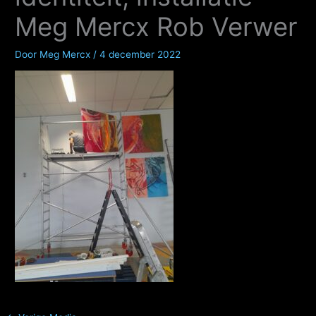
Meg Mercx Rob Verwer
Door
Meg Mercx
/
4 december 2022