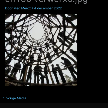
Door
Meg Mercx
/
4 december 2022
←
Vorige Media