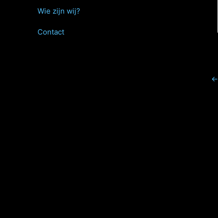
Wie zijn wij?
Contact
←