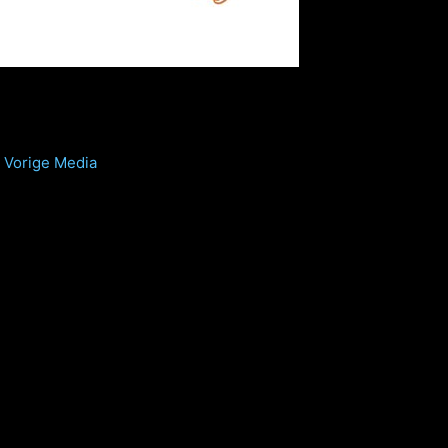
Vorige Media