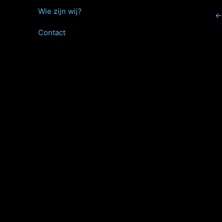
Wie zijn wij?
←
Contact