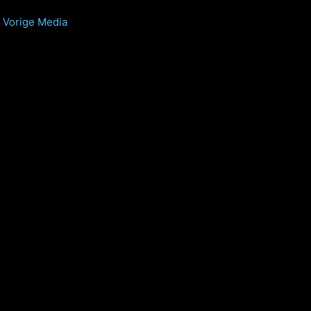
Vorige Media