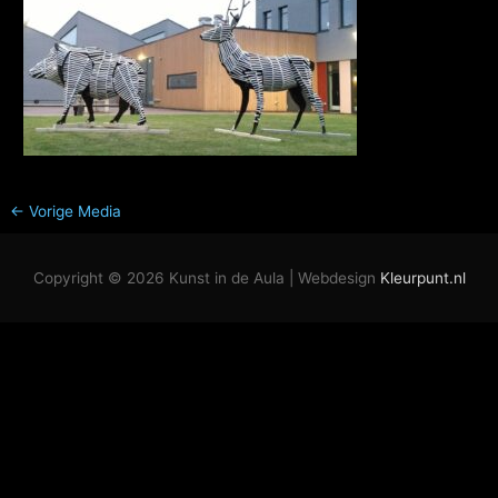
←
Vorige Media
Copyright © 2026
Kunst in de Aula
| Webdesign
Kleurpunt.nl