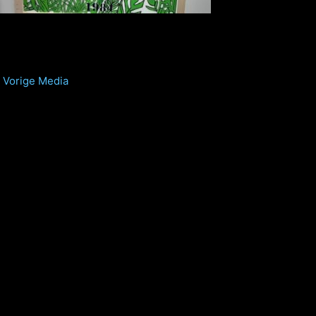
Vorige Media