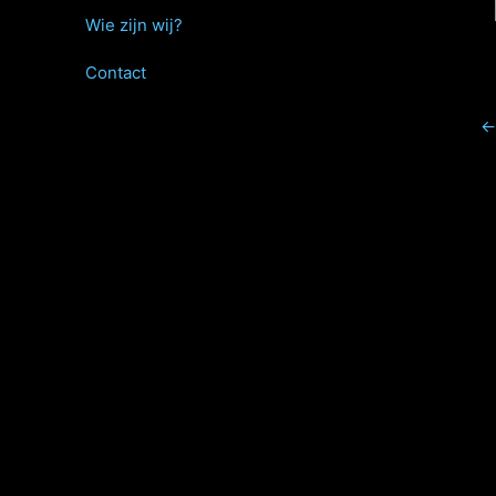
Wie zijn wij?
Contact
←