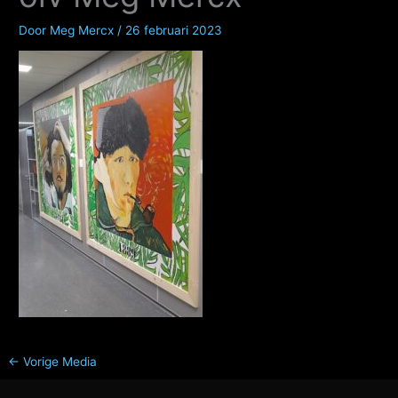
Door
Meg Mercx
/
26 februari 2023
←
Vorige Media