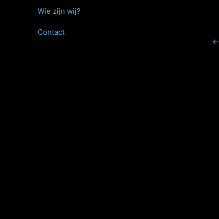
Wie zijn wij?
Contact
←