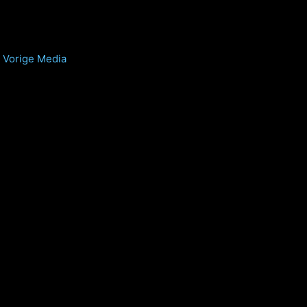
Vorige Media