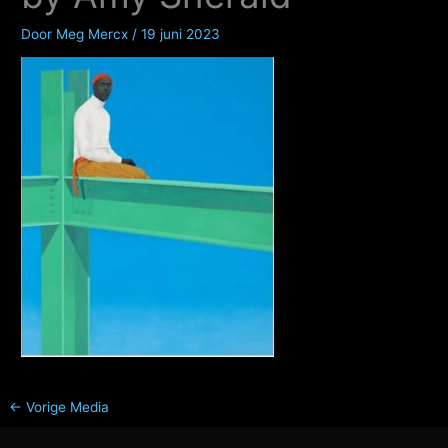
Door
Meg Mercx
/
19 juni 2023
←
Vorige Media