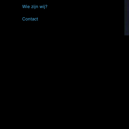
Wie zijn wij?
Contact