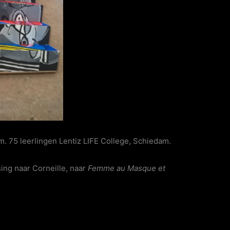
.m. 75 leerlingen Lentiz LIFE College, Schiedam.
ing naar Corneille, naar
Femme au Masque et