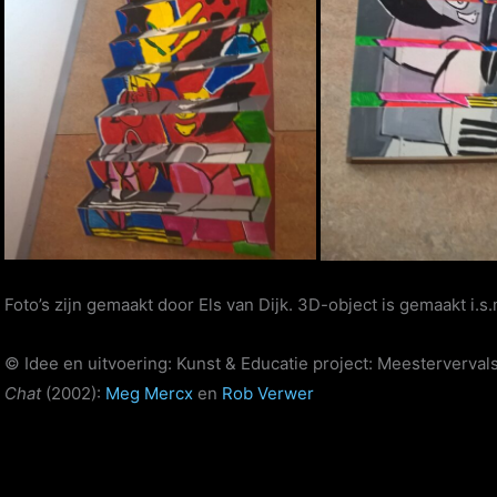
Foto’s zijn gemaakt door Els van Dijk. 3D-object is gemaakt i.s
© Idee en uitvoering: Kunst & Educatie project: Meestervervals
Chat
(2002):
Meg Mercx
en
Rob Verwer