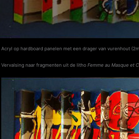
Acryl op hardboard panelen met een drager van vurenhout (2
Vervalsing naar fragmenten uit de litho
Femme au Masque et C