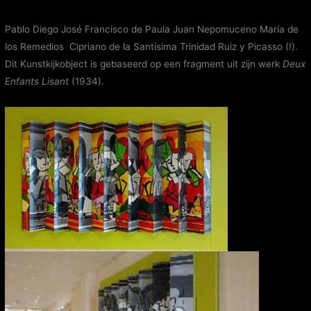
Pablo Diego José Francisco de Paula Juan Nepomuceno María de
los Remedios Cipriano de la Santísima Trinidad Ruiz y Picasso (!).
Dit Kunstkijkobject is gebaseerd op een fragment uit zijn werk
Deux
Enfants Lisant
(1934).