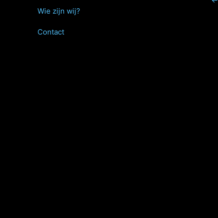
←
Wie zijn wij?
Contact