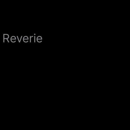
Reverie