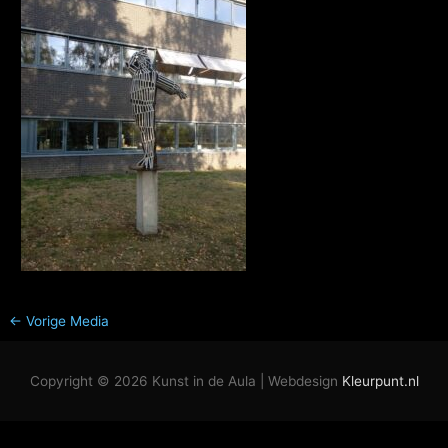
←
Vorige Media
Copyright © 2026
Kunst in de Aula
| Webdesign
Kleurpunt.nl