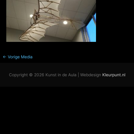
←
Vorige Media
Copyright © 2026
Kunst in de Aula
| Webdesign
Kleurpunt.nl