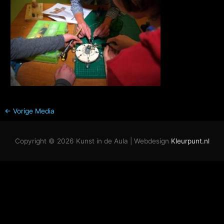
←
Vorige Media
Copyright © 2026
Kunst in de Aula
| Webdesign
Kleurpunt.nl