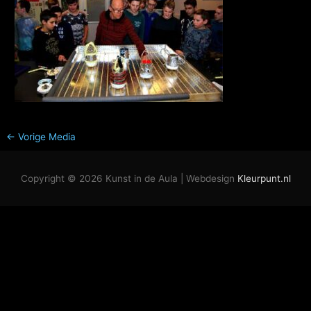
←
Vorige Media
Copyright © 2026
Kunst in de Aula
| Webdesign
Kleurpunt.nl