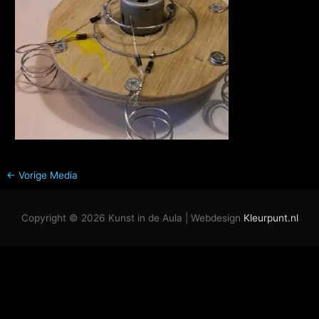
←
Vorige Media
Copyright © 2026
Kunst in de Aula
| Webdesign
Kleurpunt.nl