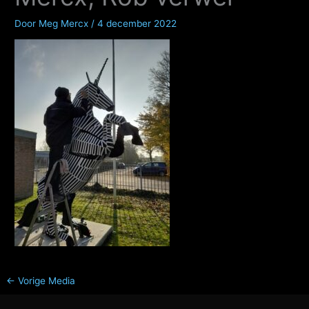
Door
Meg Mercx
/
4 december 2022
←
Vorige Media