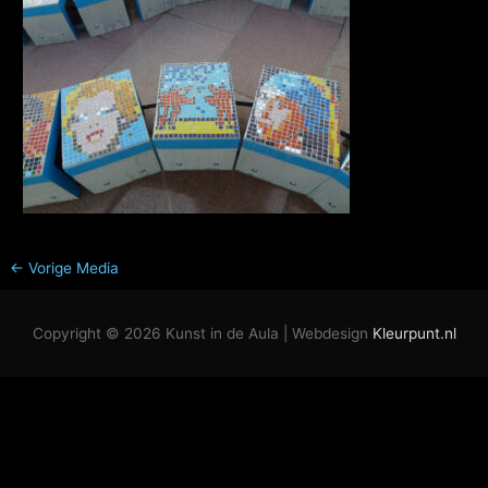
←
Vorige Media
Copyright © 2026
Kunst in de Aula
| Webdesign
Kleurpunt.nl