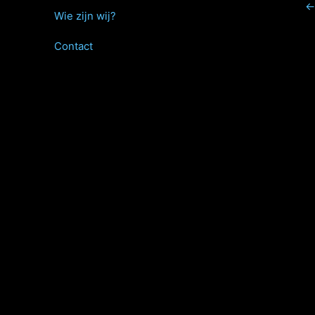
←
Wie zijn wij?
Contact