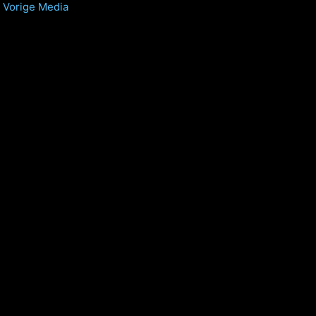
Vorige Media