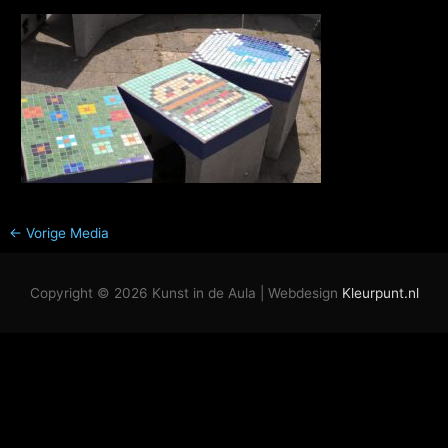
←
Vorige Media
Copyright © 2026
Kunst in de Aula
| Webdesign
Kleurpunt.nl