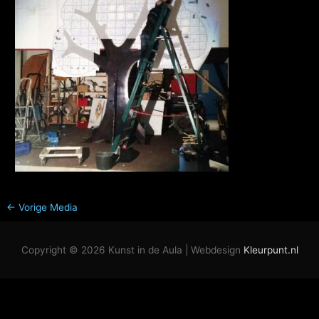
←
Vorige Media
Copyright © 2026
Kunst in de Aula
| Webdesign
Kleurpunt.nl