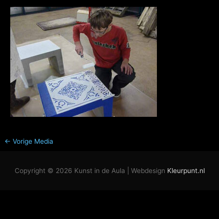
←
Vorige Media
Copyright © 2026
Kunst in de Aula
| Webdesign
Kleurpunt.nl