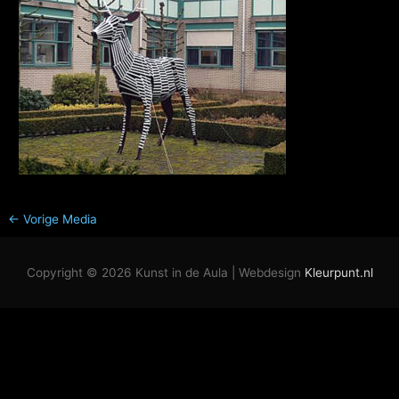
←
Vorige Media
Copyright © 2026
Kunst in de Aula
| Webdesign
Kleurpunt.nl