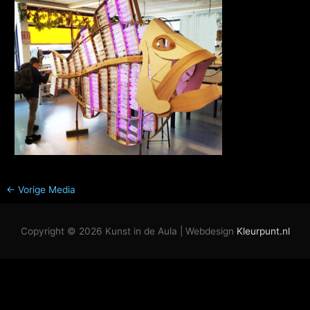
←
Vorige Media
Copyright © 2026
Kunst in de Aula
| Webdesign
Kleurpunt.nl