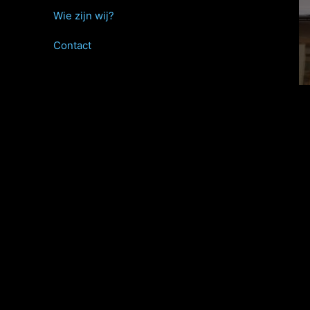
Wie zijn wij?
Contact