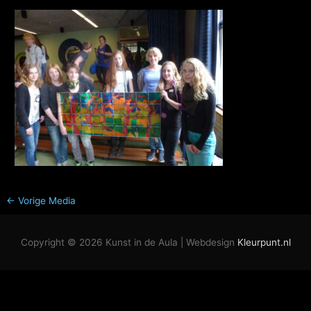
←
Vorige Media
Copyright © 2026
Kunst in de Aula
| Webdesign
Kleurpunt.nl