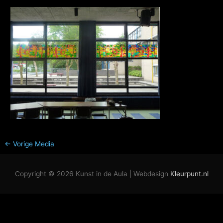
←
Vorige Media
Copyright © 2026
Kunst in de Aula
| Webdesign
Kleurpunt.nl