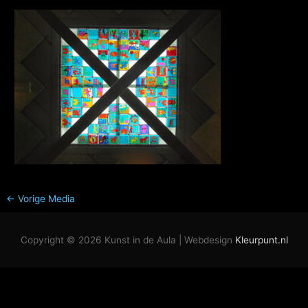
←
Vorige Media
Copyright © 2026
Kunst in de Aula
| Webdesign
Kleurpunt.nl