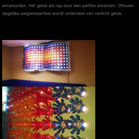
antwoorden. Het geluk als rap door een petfles omsloten. Oftewel
dagelijks wegwerpartikel wordt onderdeel van verlicht geluk.