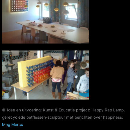
© Idee en uitvoering: Kunst & Educatie project: Happy Rap Lamp,
gerecyclede petflessen-sculptuur met berichten over happiness:
Meg Mercx