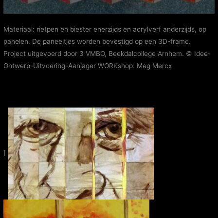
Materiaal: rietpen en biester enerzijds en acrylverf anderzijds, op
panelen. De paneeltjes worden bevestigd op een 3D-frame.
Project uitgevoerd door 3 VMBO, Beekdalcollege Arnhem. © Idee-
Ontwerp-Uitvoering-Aanjager WORKshop: Meg Mercx
]