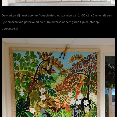
De werken zijn met acrylverf geschilderd op panelen van 2m50x2ms0 en er zit een
lijst omheen van gerecycled hout. De diverse opzetfiguren zijn er later op
gemonteerd.