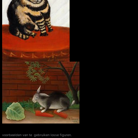
voorbeelden van te gebruiken losse figuren.