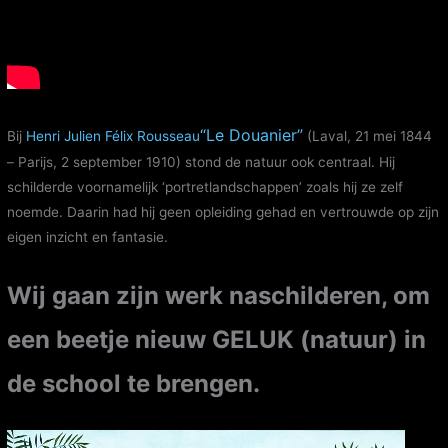
“Le Douanier”
Bij
Henri Julien Félix Rousseau
(Laval, 21 mei 1844
– Parijs, 2 september 1910) stond de natuur ook centraal. Hij
schilderde voornamelijk ‘portretlandschappen’ zoals hij ze zelf
noemde. Daarin had hij geen opleiding gehad en vertrouwde op zijn
eigen inzicht en fantasie.
Wij gaan zijn werk naschilderen, om
een beetje nieuw GELUK (natuur) in
de school te brengen.