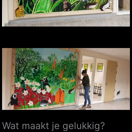
Wat maakt je gelukkig?