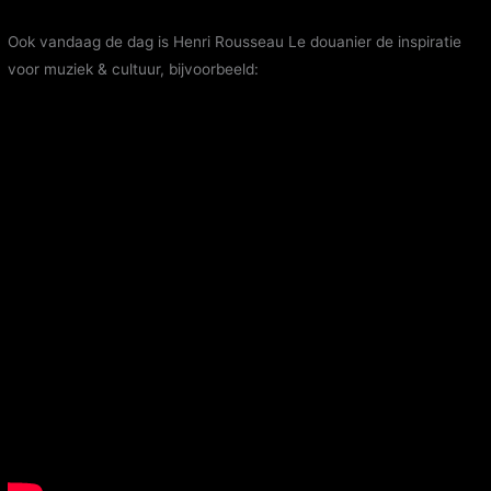
Ook vandaag de dag is Henri Rousseau Le douanier de inspiratie
voor muziek & cultuur, bijvoorbeeld: