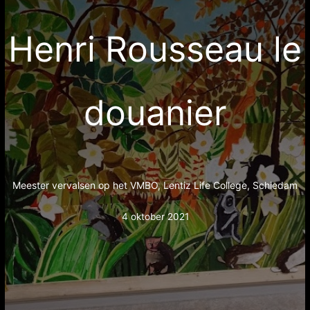
Henri Rousseau le
douanier
Meester vervalsen op het VMBO, Lentiz Life College, Schiedam
4 oktober 2021