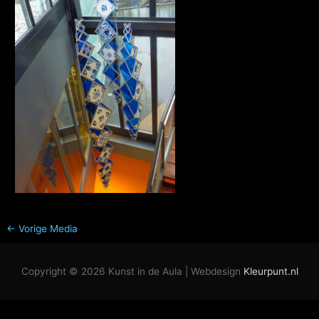
←
Vorige Media
Copyright © 2026
Kunst in de Aula
| Webdesign
Kleurpunt.nl