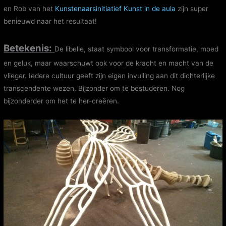
en Rob van het
Kunstenaarsinitiatief Kunst in de aula
zijn super
benieuwd naar het resultaat!
Betekenis:
De libelle, staat symbool voor transformatie, moed
en geluk, maar waarschuwt ook voor de kracht en macht van de
vlieger. Iedere cultuur geeft zijn eigen invulling aan dit dichterlijke
transcendente wezen. Bijzonder om te bestuderen. Nog
bijzonderder om het te her-creëren.