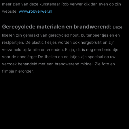
meer zien van deze kunstenaar Rob Verwer kijk dan even op zijn
website:
www.robverwer.nl
Gerecyclede materialen en brandwerend:
Deze
libellen zijn gemaakt van gerecycled hout, buitenbeentjes en en
restpartijen. De plastic flesjes worden ook hergebruikt en zijn
verzameld bij familie en vrienden. En ja, dit is nog een berichtje
voor de conciërge: De libellen en de latjes zijn speciaal op uw
verzoek behandeld met een brandwerend middel. Zie foto en
filmpje hieronder.