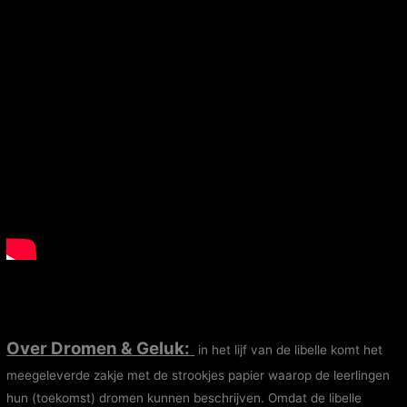
Over Dromen & Geluk:
in het lijf van de libelle komt het
meegeleverde zakje met de strookjes papier waarop de leerlingen
hun (toekomst) dromen kunnen beschrijven. Omdat de libelle