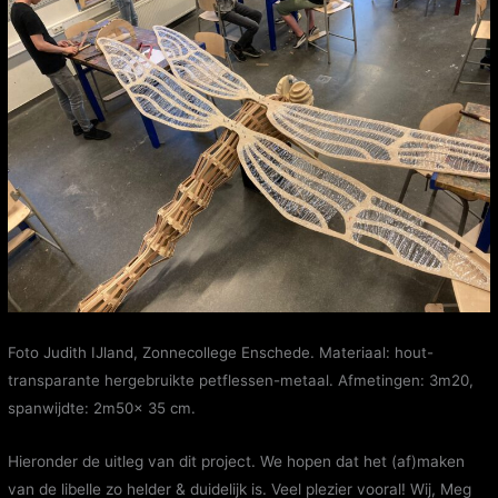
Foto Judith IJland, Zonnecollege Enschede
.
Materiaal: hout-
transparante hergebruikte petflessen-metaal. Afmetingen: 3m20,
spanwijdte: 2m50x 35 cm.
Hieronder de uitleg van dit project. We hopen dat het (af)maken
van de libelle zo helder & duidelijk is. Veel plezier vooral! Wij, Meg