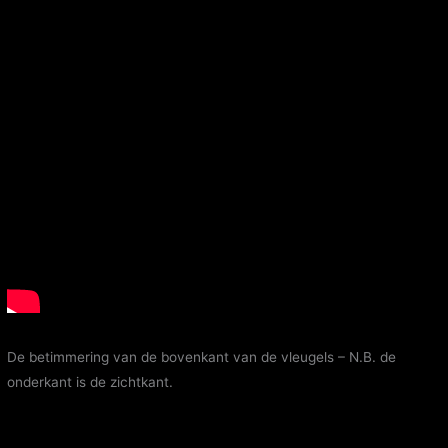
De betimmering van de bovenkant van de vleugels – N.B. de
onderkant is de zichtkant.