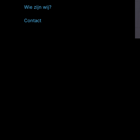
Wie zijn wij?
Contact