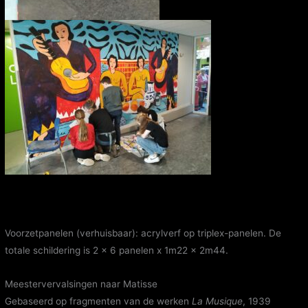
Voorzetpanelen (verhuisbaar): acrylverf op triplex-panelen. De
totale schildering is 2 x 6 panelen x 1m22 x 2m44.
Meestervervalsingen naar Matisse
Gebaseerd op fragmenten van de werken
La Musique
, 1939