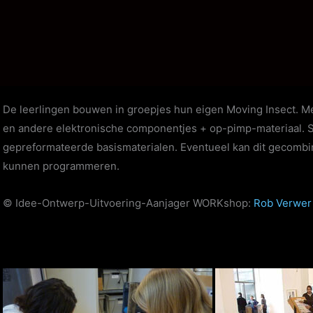
De leerlingen bouwen in groepjes hun eigen Moving Insect. M
en andere elektronische componentjes + op-pimp-materiaal.
gepreformateerde basismaterialen. Eventueel kan dit gecombi
kunnen programmeren.
© Idee-Ontwerp-Uitvoering-Aanjager WORKshop:
Rob Verwe