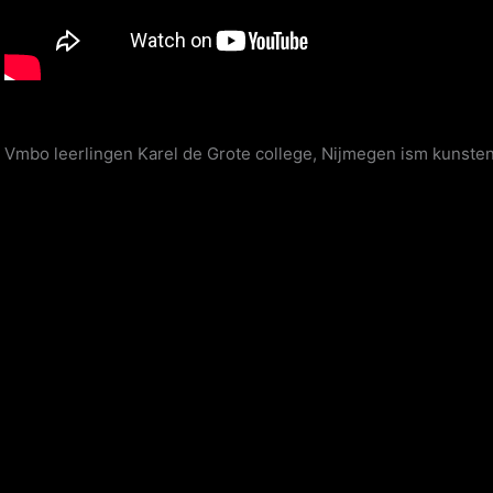
Vmbo leerlingen Karel de Grote college, Nijmegen ism kunste