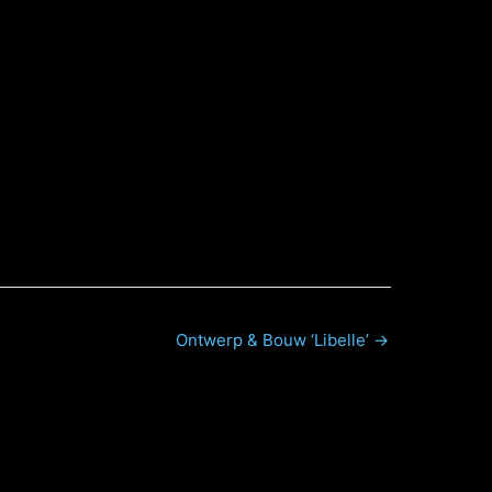
Ontwerp & Bouw ‘Libelle’ →