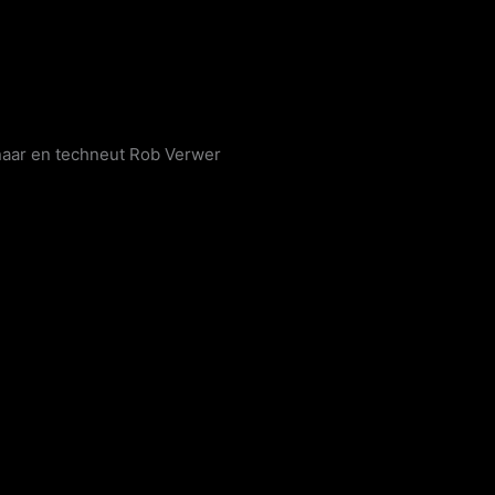
naar en techneut Rob Verwer