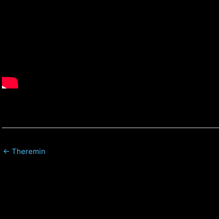
← Theremin