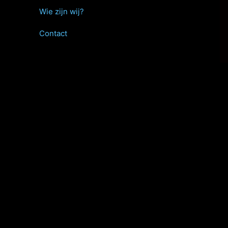
Wie zijn wij?
Contact