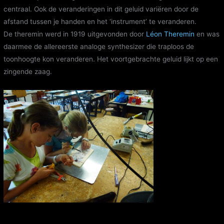
centraal. Ook de veranderingen in dit geluid variëren door de
afstand tussen je handen en het ‘instrument’ te veranderen.
De theremin werd in 1919 uitgevonden door
Léon Theremin
en was
daarmee de allereerste analoge synthesizer die traploos de
toonhoogte kon veranderen. Het voortgebrachte geluid lijkt op een
zingende zaag.