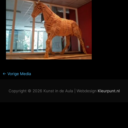
←
Vorige Media
Copyright © 2026
Kunst in de Aula
| Webdesign
Kleurpunt.nl