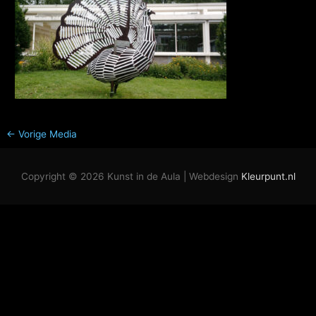
←
Vorige Media
Copyright © 2026
Kunst in de Aula
| Webdesign
Kleurpunt.nl