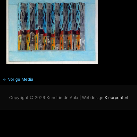
←
Vorige Media
Copyright © 2026
Kunst in de Aula
| Webdesign
Kleurpunt.nl