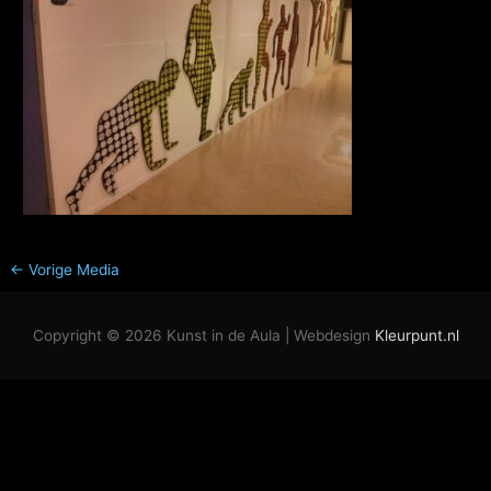
←
Vorige Media
Copyright © 2026
Kunst in de Aula
| Webdesign
Kleurpunt.nl