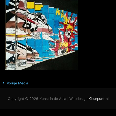
←
Vorige Media
Copyright © 2026
Kunst in de Aula
| Webdesign
Kleurpunt.nl